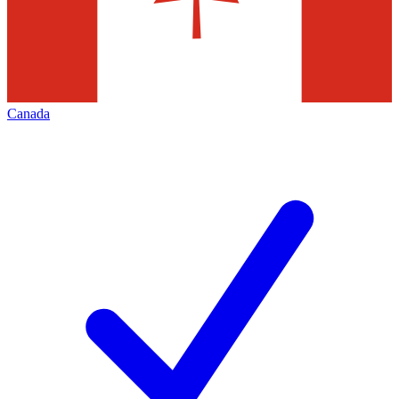
Canada