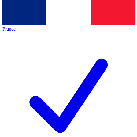
France