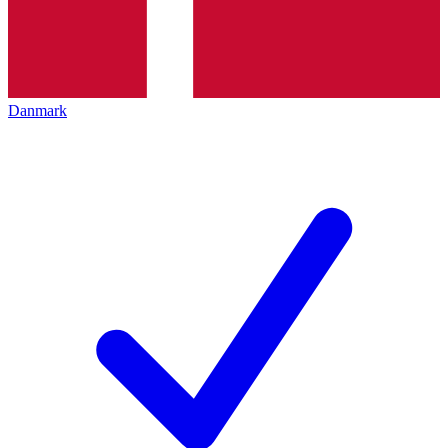
Danmark