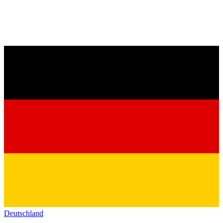
Deutschland