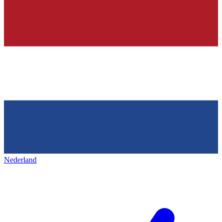
Nederland