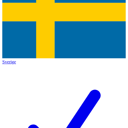
Sverige