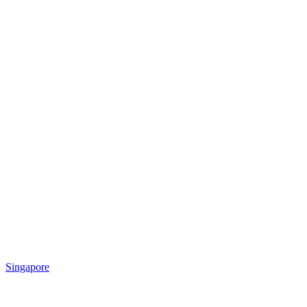
Singapore