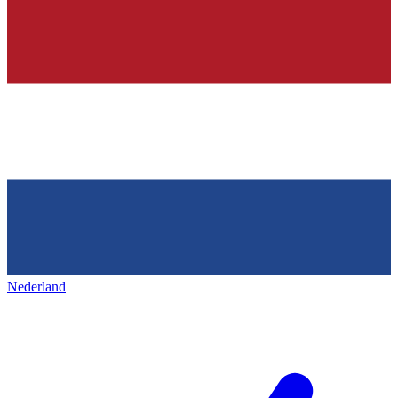
Nederland