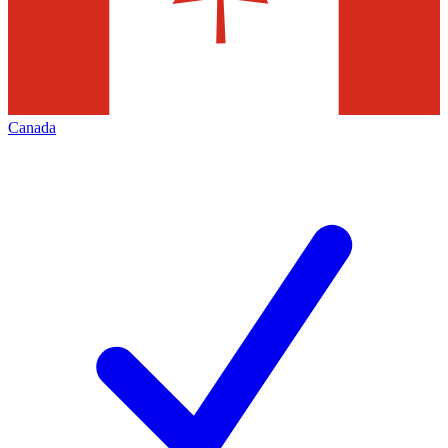
Canada