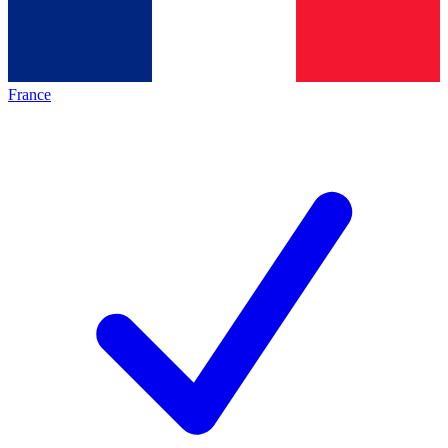
France