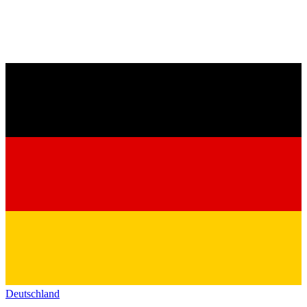
Deutschland