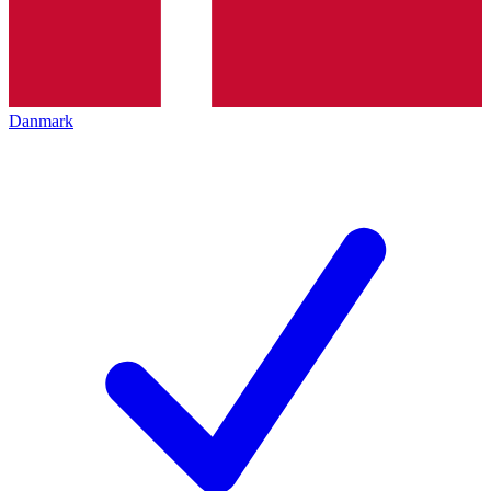
Danmark