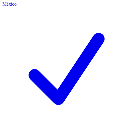
México