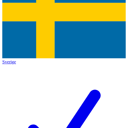
Sverige