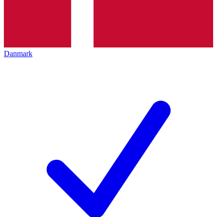
Danmark