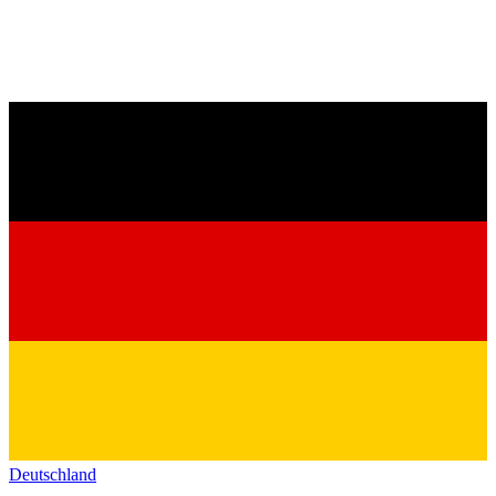
Deutschland