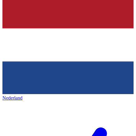
Nederland