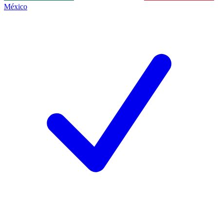
México