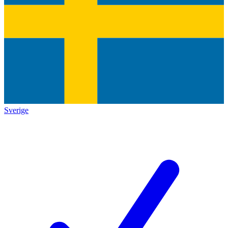
Sverige