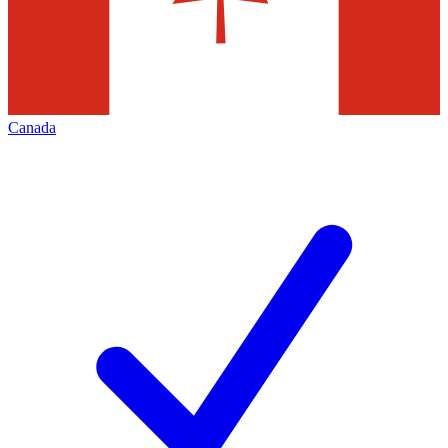
Canada