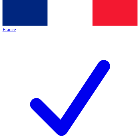
France