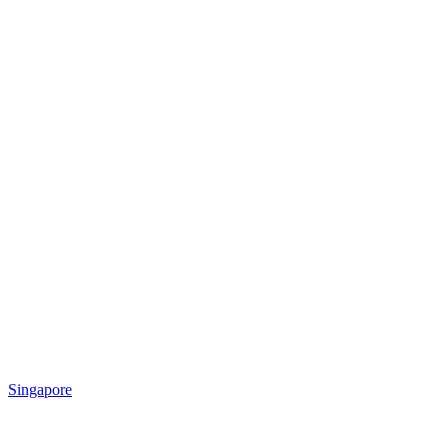
Singapore