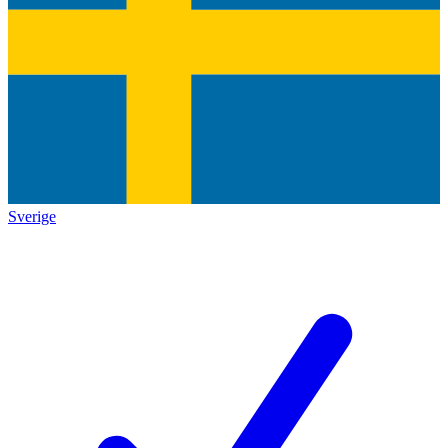
Sverige