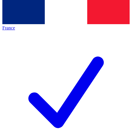
France