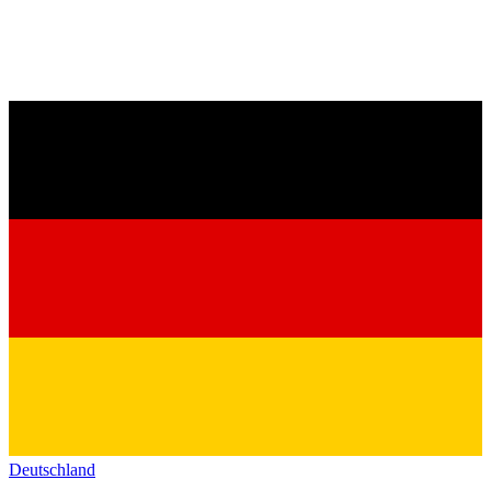
Deutschland