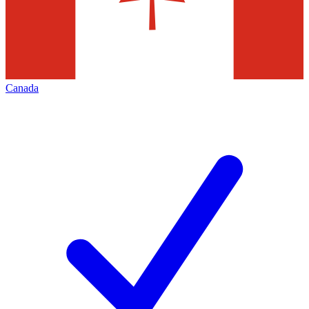
Canada