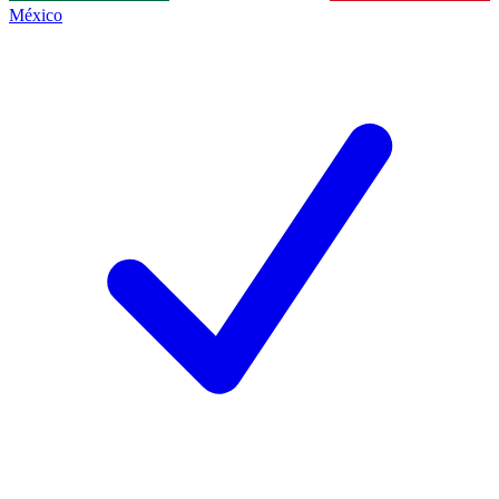
México