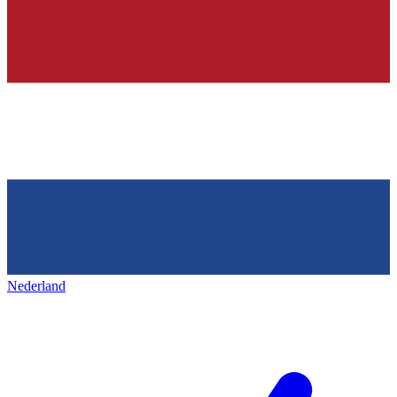
Nederland