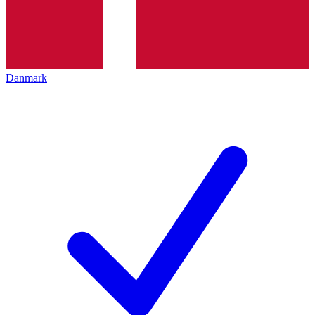
Danmark