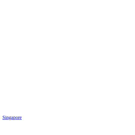
Singapore