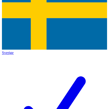
Sverige