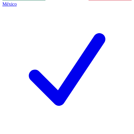
México