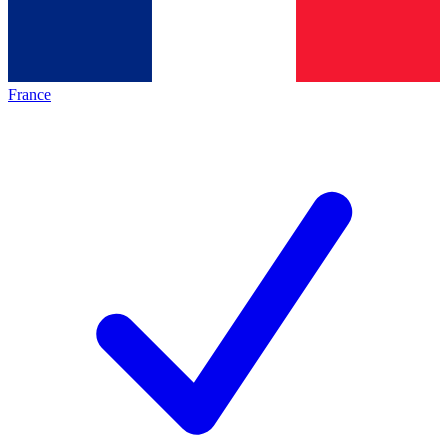
France