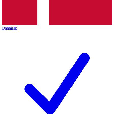
Danmark