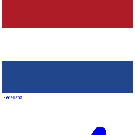
Nederland