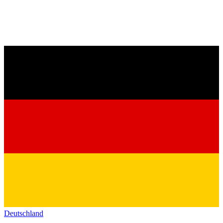
Deutschland