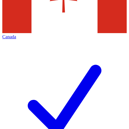
Canada