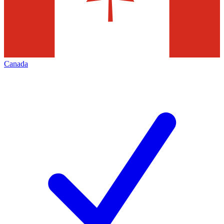
Canada