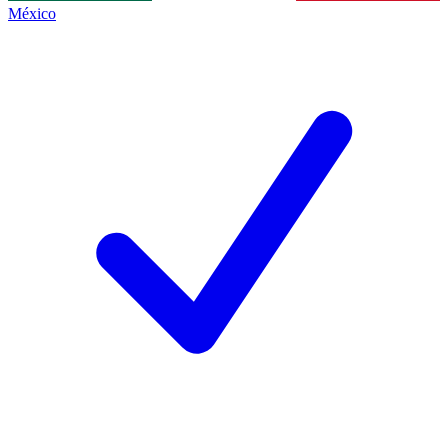
México