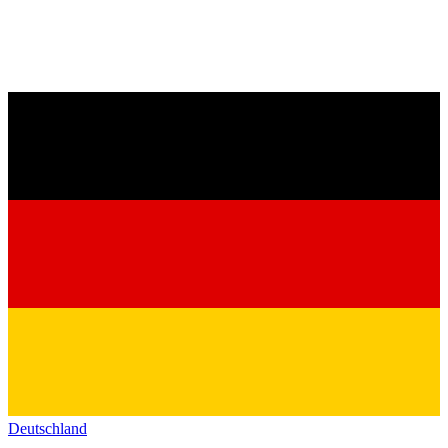
Deutschland