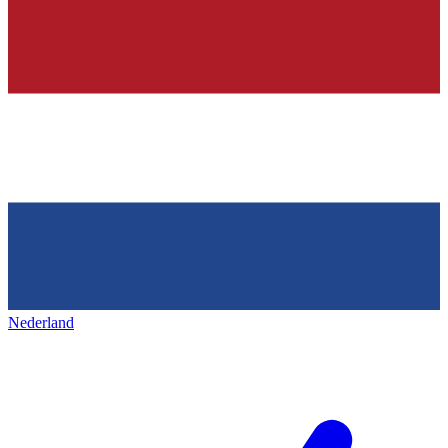
Nederland