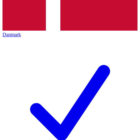
Danmark