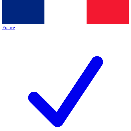
France