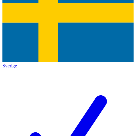
Sverige