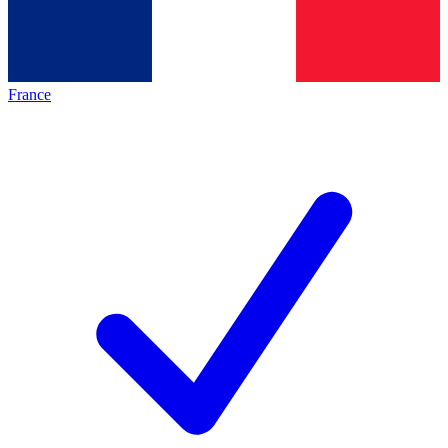
France