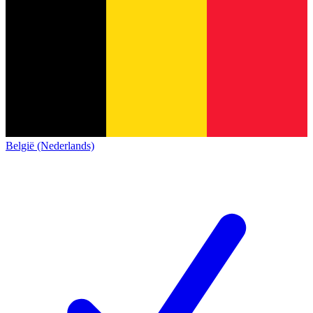
België (Nederlands)