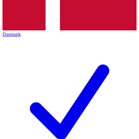
Danmark