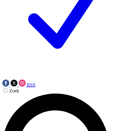
RSS
Zoek