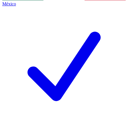
México