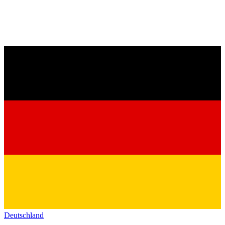
Deutschland