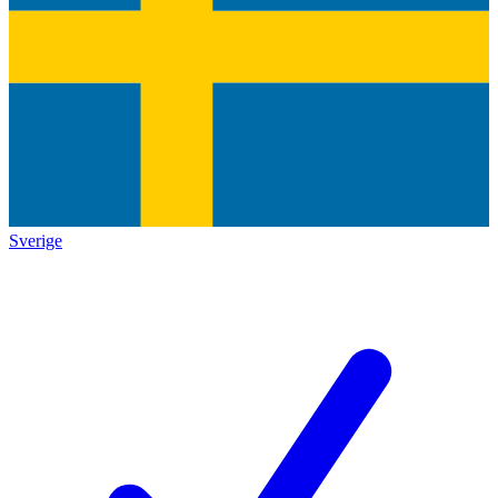
Sverige