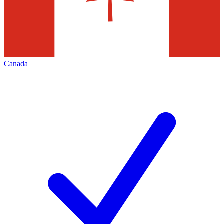
Canada