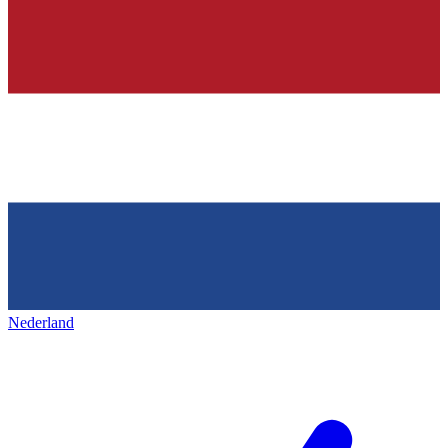
Nederland