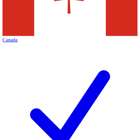
Canada