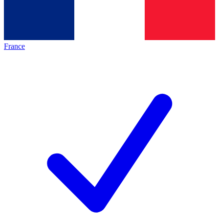
France