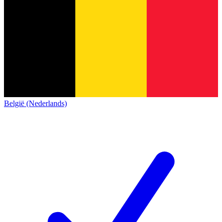
België (Nederlands)