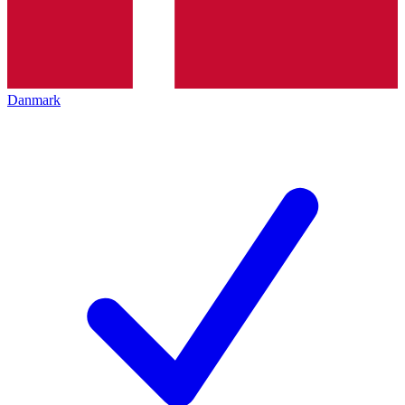
Danmark