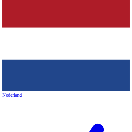
Nederland