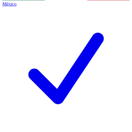
México