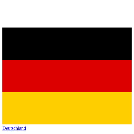
Deutschland