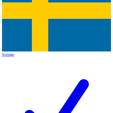
Sverige