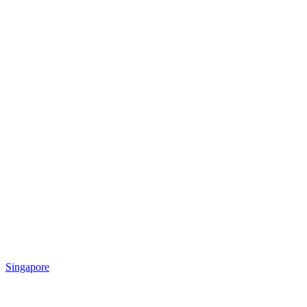
Singapore