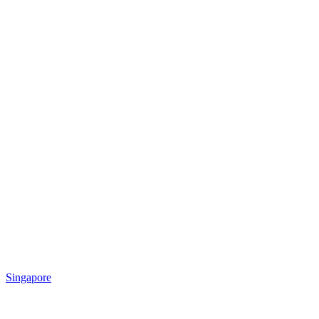
Singapore