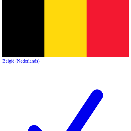
België (Nederlands)