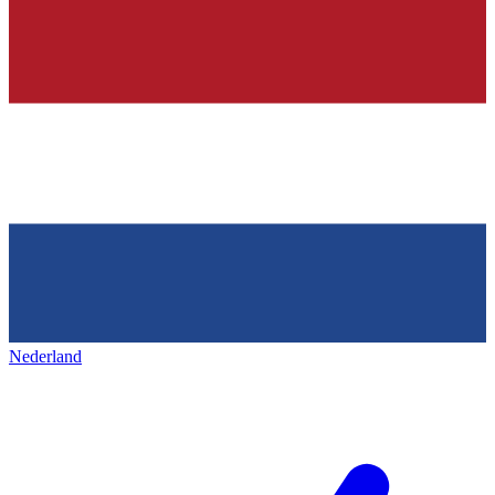
Nederland