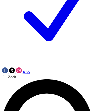
RSS
Zoek