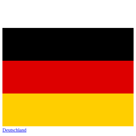
Deutschland