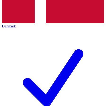
Danmark