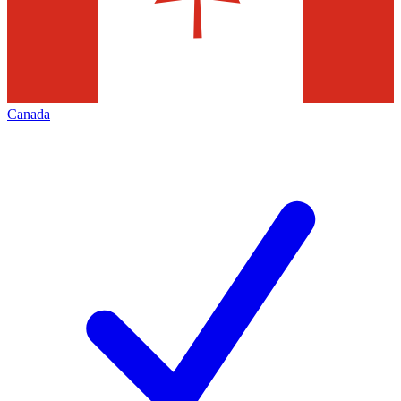
Canada