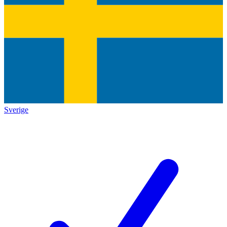
Sverige