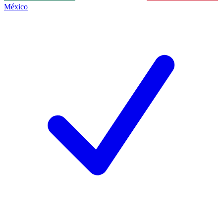
México