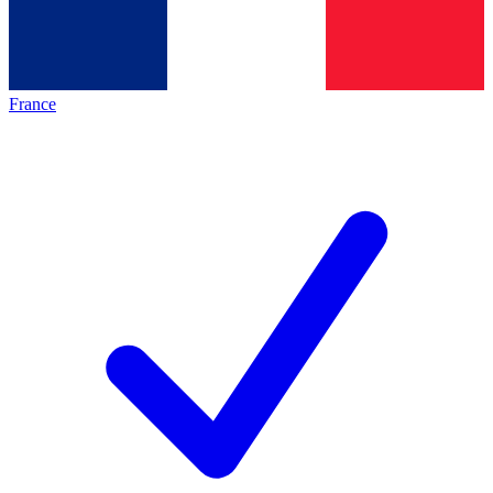
France