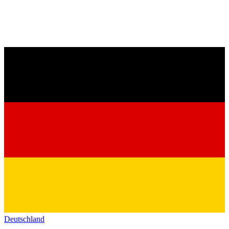
Deutschland