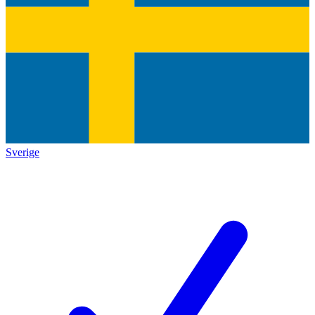
Sverige