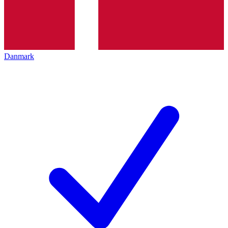
Danmark