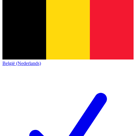
België (Nederlands)