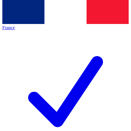
France