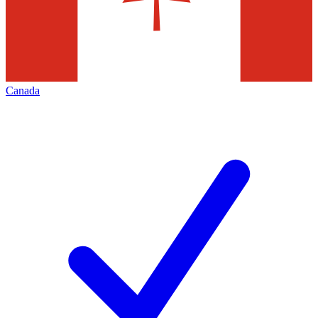
Canada