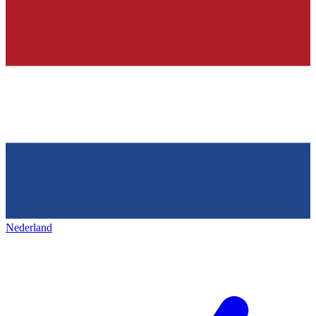
Nederland