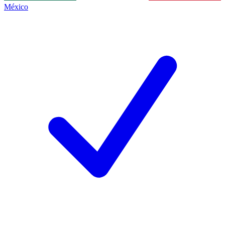
México