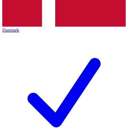
Danmark