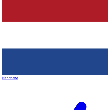
Nederland