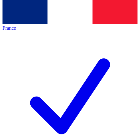
France