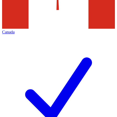
Canada