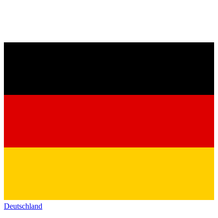
Deutschland