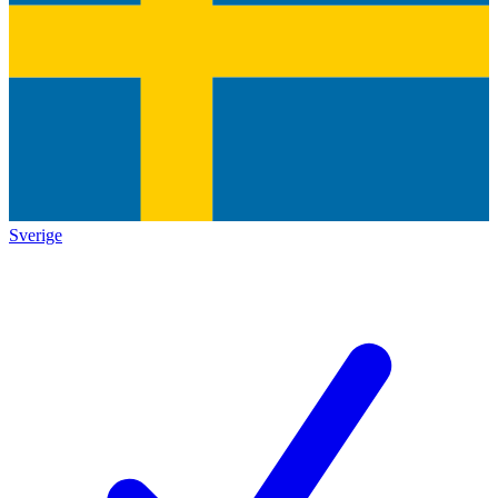
Sverige