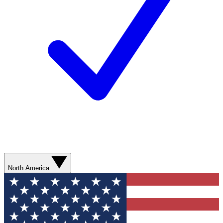
North America