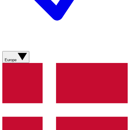
Europe