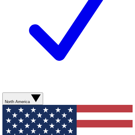
North America