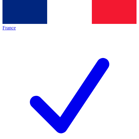
France