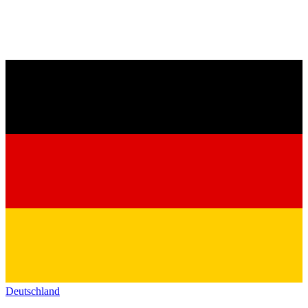
Deutschland