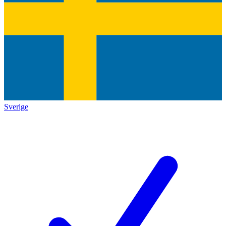
Sverige