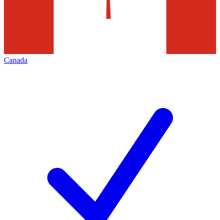
Canada