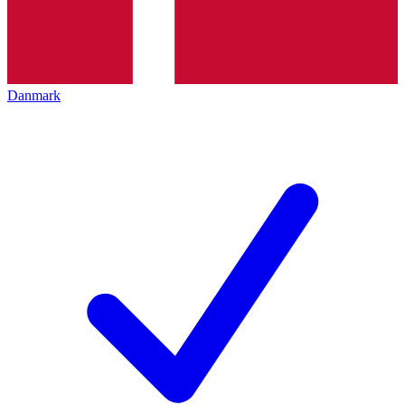
Danmark