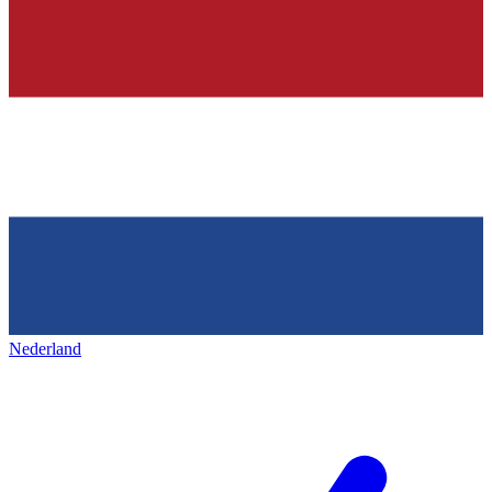
Nederland