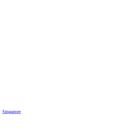
Singapore