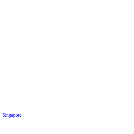
Singapore