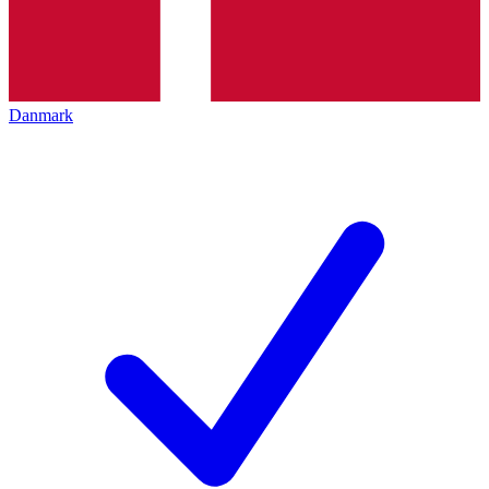
Danmark