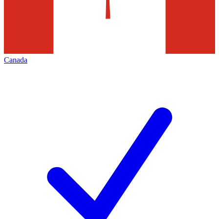
Canada