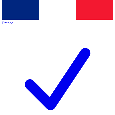
France