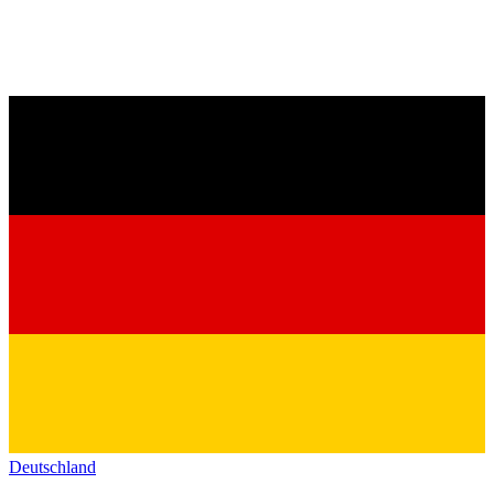
Deutschland