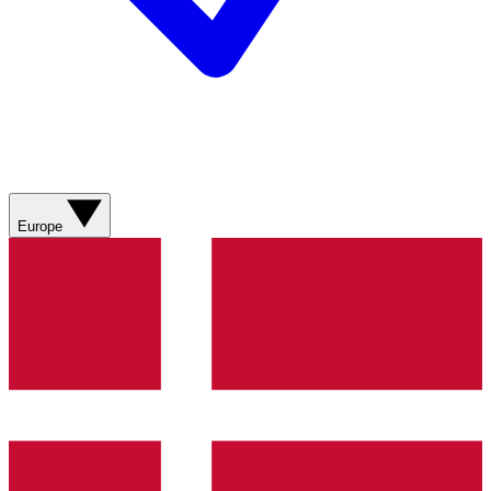
Europe