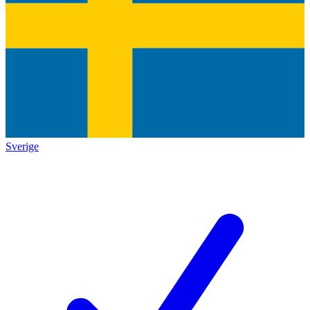
Sverige