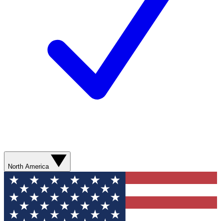
North America