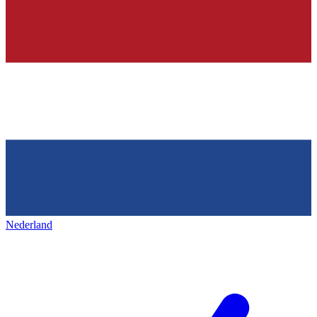
Nederland