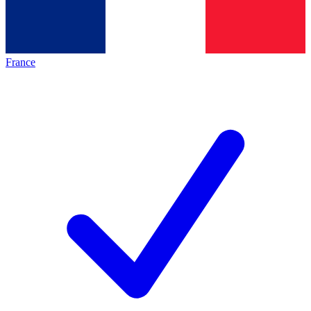
France