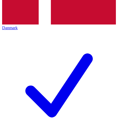
Danmark