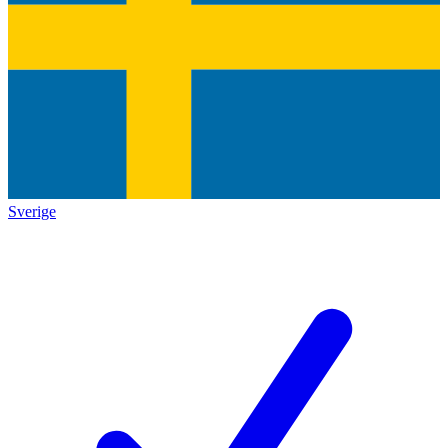
Sverige