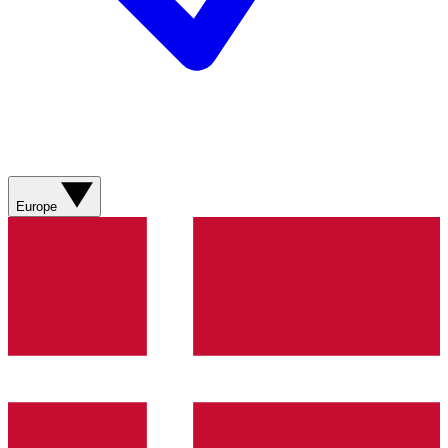
Europe