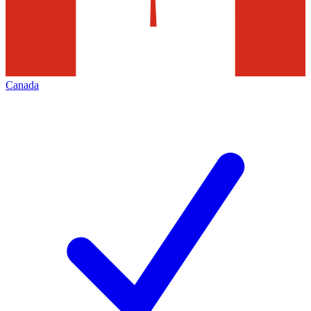
Canada