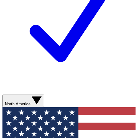
North America