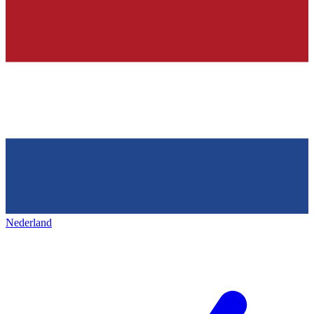
Nederland