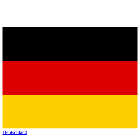
Deutschland