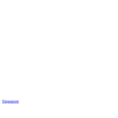
Singapore