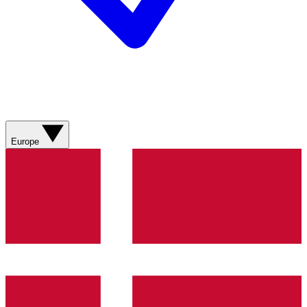
Europe