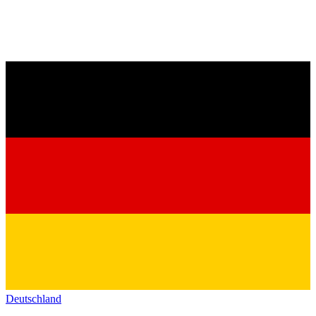
Deutschland