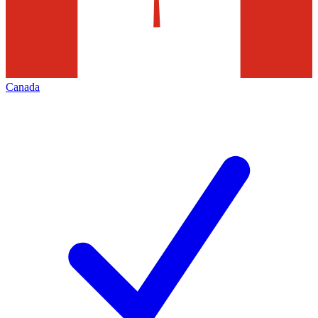
Canada