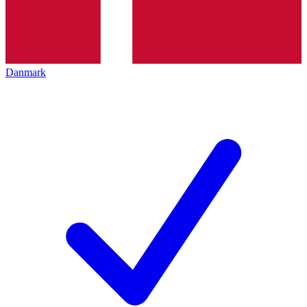
Danmark