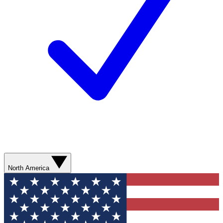
North America