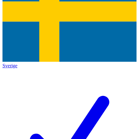
Sverige