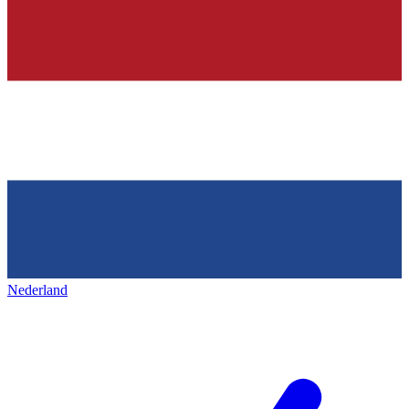
Nederland