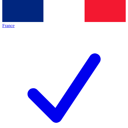
France