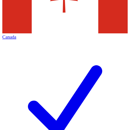
Canada