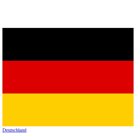
Deutschland