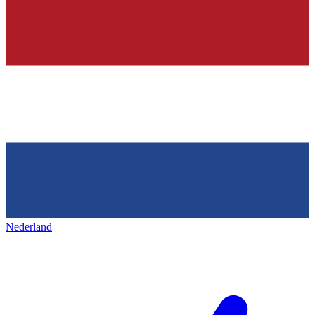
Nederland