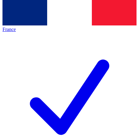
France