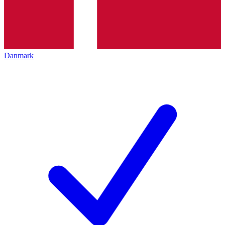
Danmark