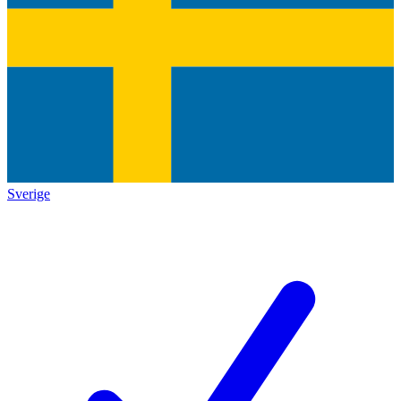
Sverige