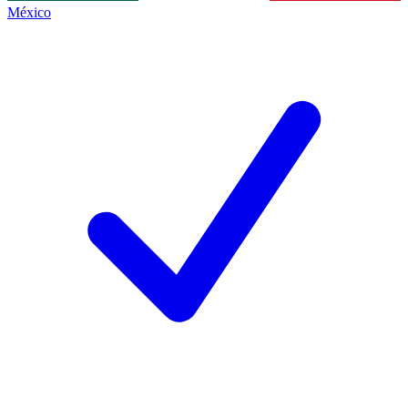
México