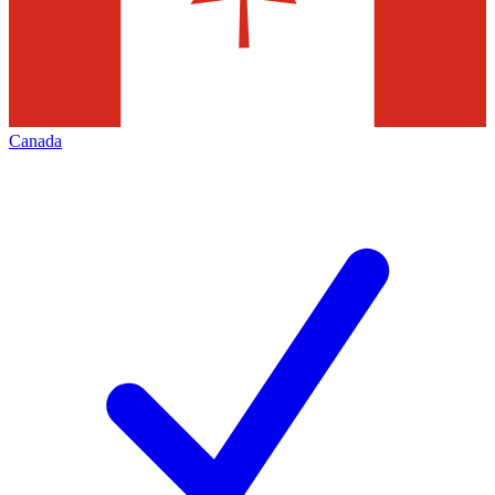
Canada