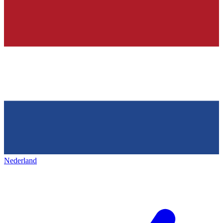
Nederland