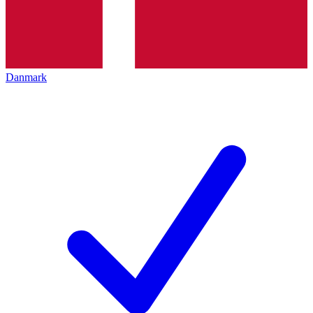
Danmark