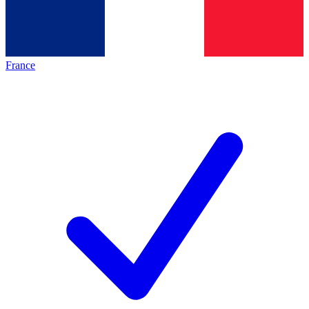
France