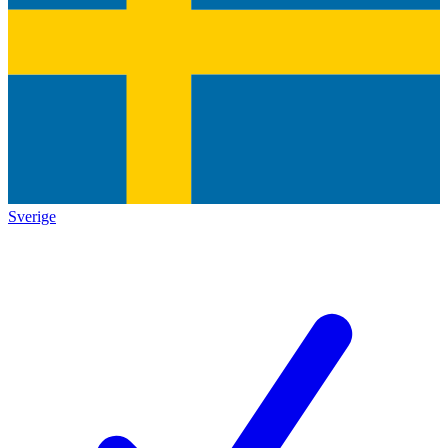
Sverige