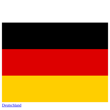
Deutschland