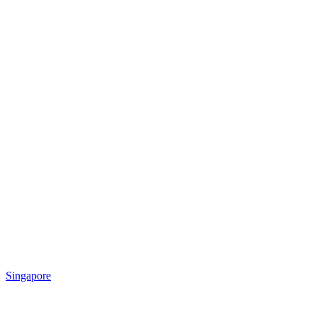
Singapore