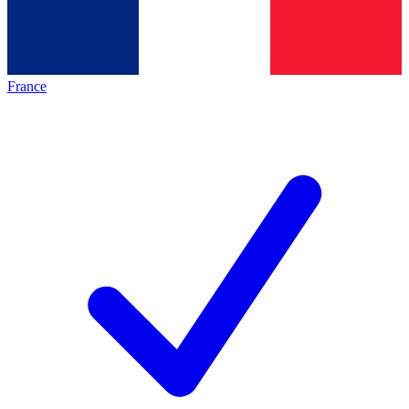
France