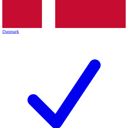
Danmark