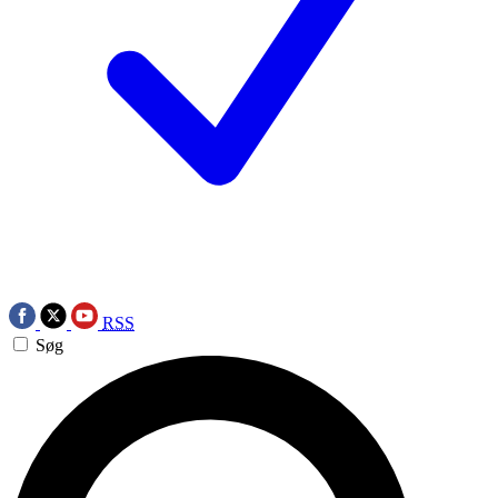
RSS
Søg