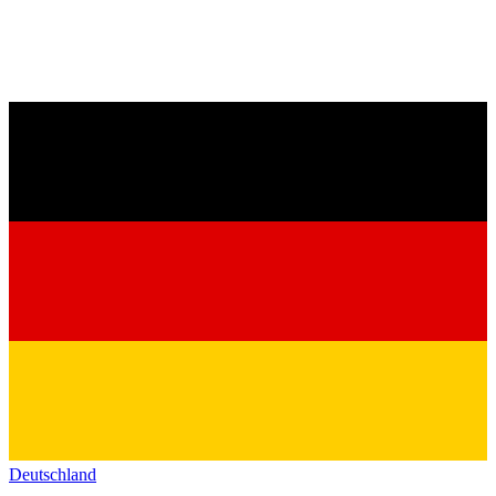
Deutschland