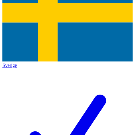
Sverige