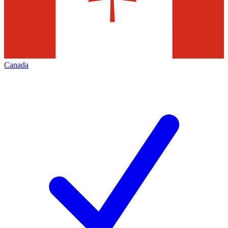
Canada