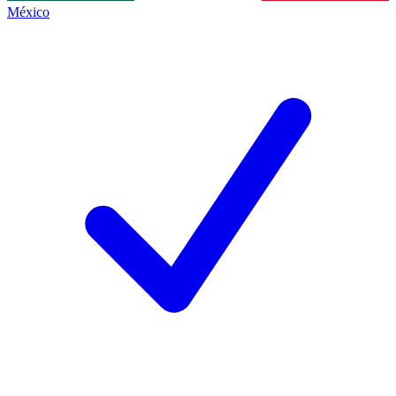
México