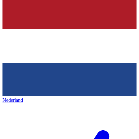
Nederland