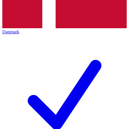
Danmark