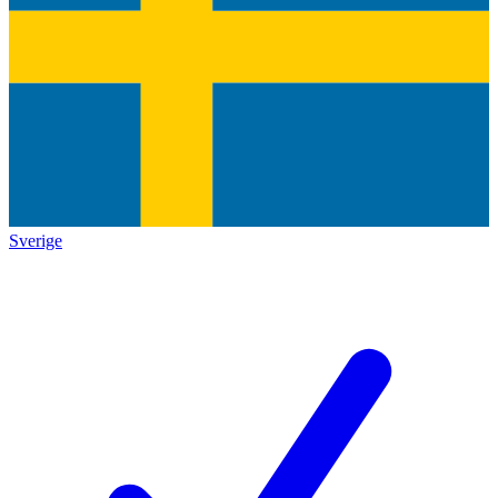
Sverige