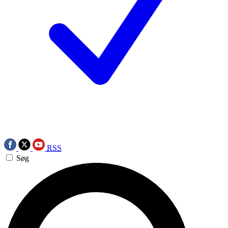
RSS
Søg