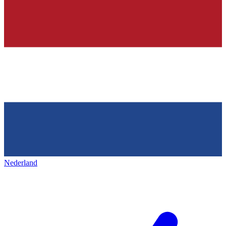
Nederland