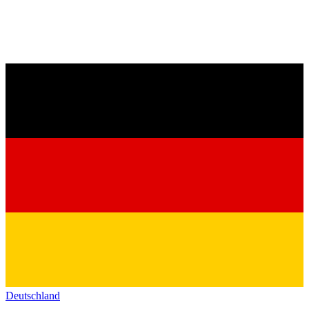
Deutschland