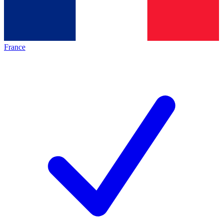
France