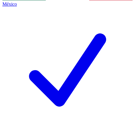
México