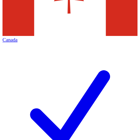
Canada