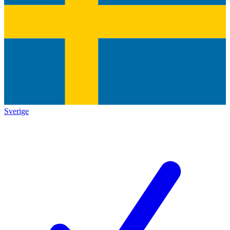
Sverige