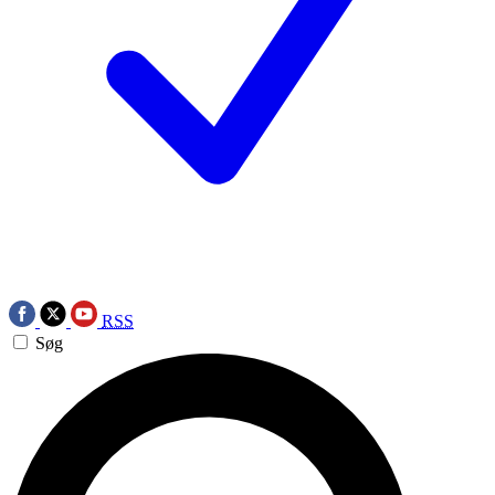
RSS
Søg