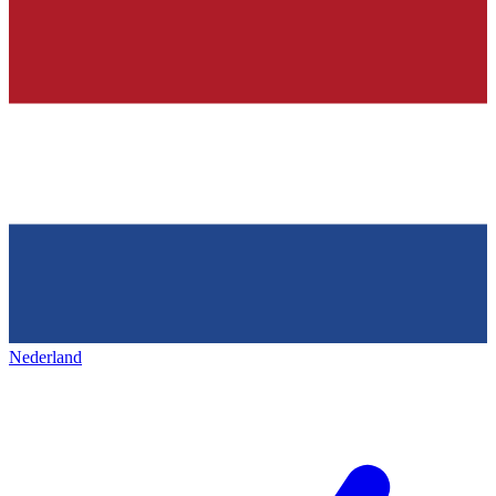
Nederland