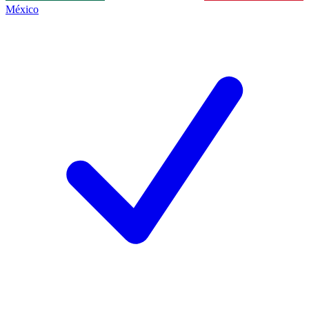
México