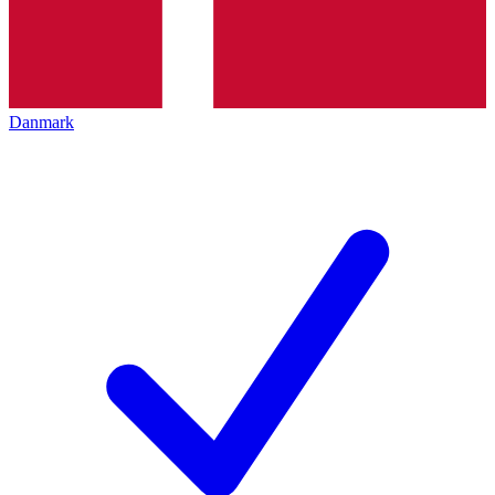
Danmark