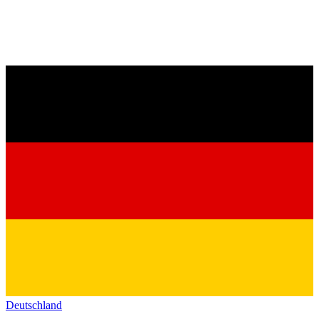
Deutschland