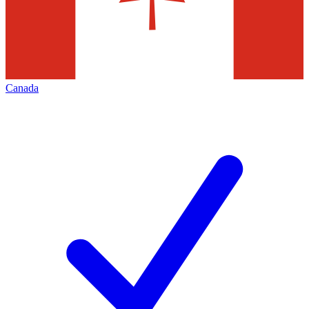
Canada