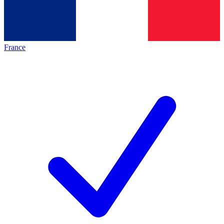
France