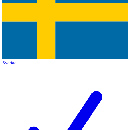
Sverige