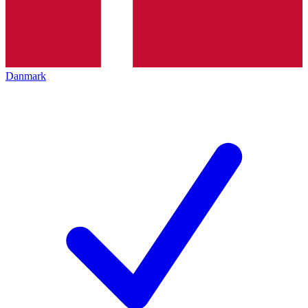
Danmark