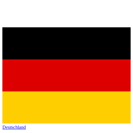
Deutschland