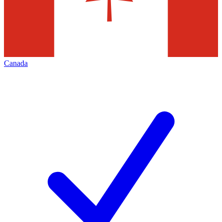
Canada