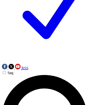
RSS
Søg