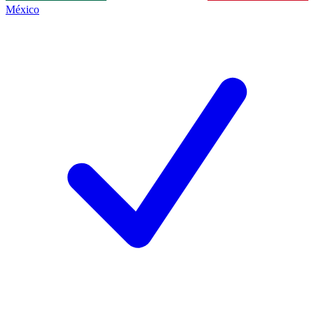
México