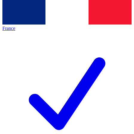
France