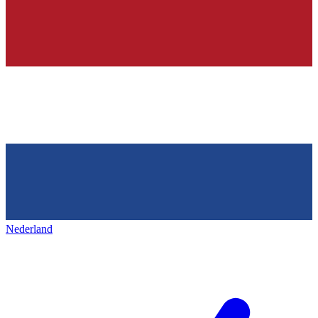
Nederland