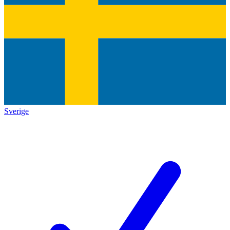
Sverige