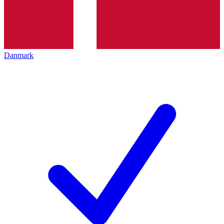
Danmark