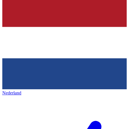
Nederland