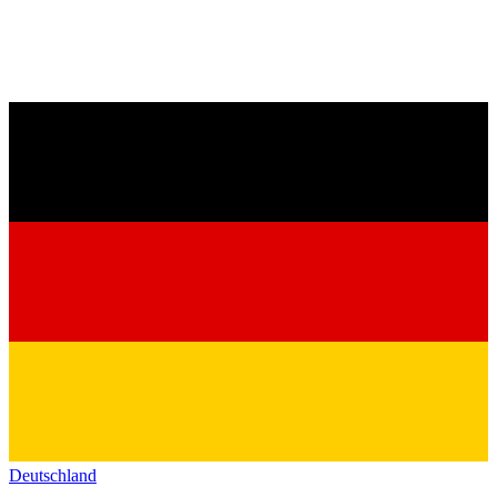
Deutschland