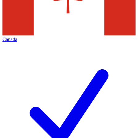
Canada