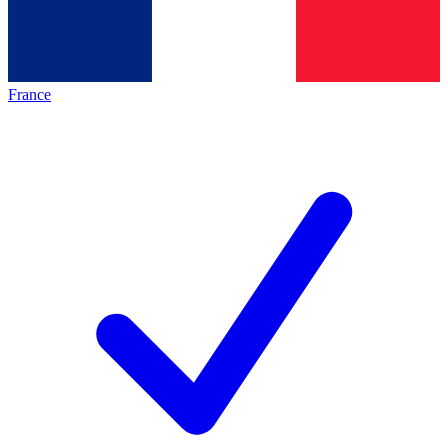
France