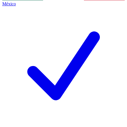
México