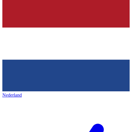
Nederland