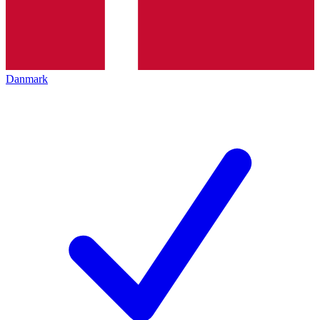
Danmark