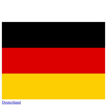
Deutschland