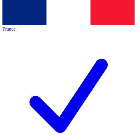
France