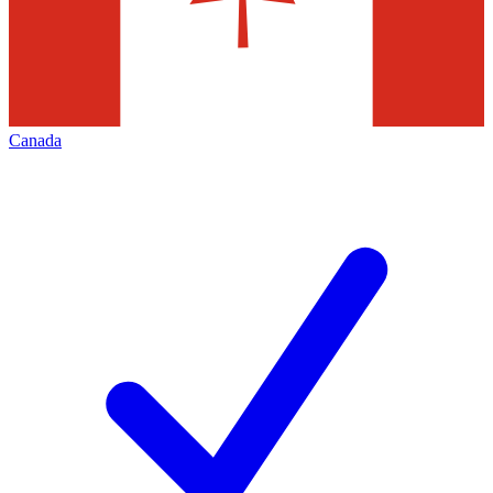
Canada