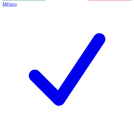
México