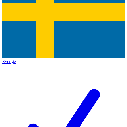
Sverige