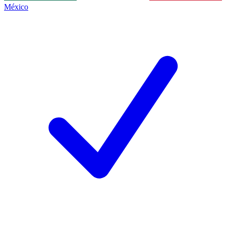
México