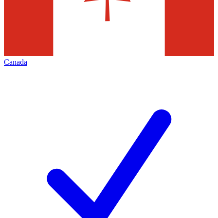
Canada