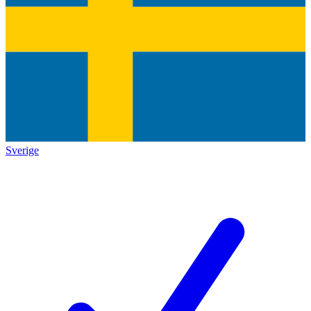
Sverige