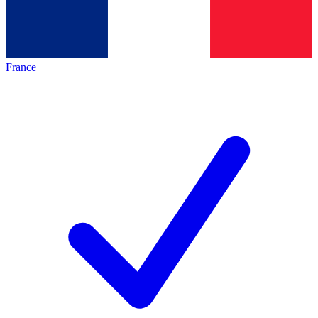
France