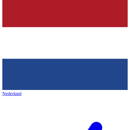
Nederland