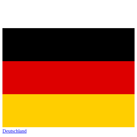
Deutschland