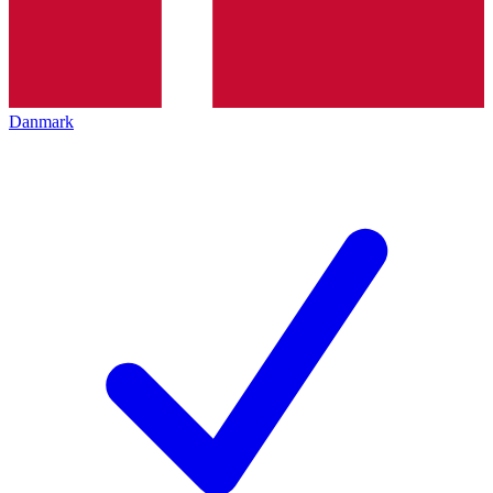
Danmark