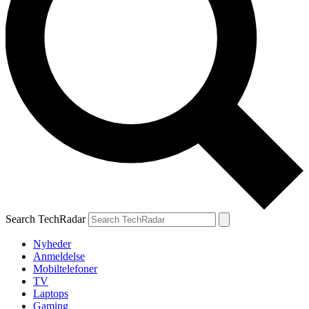
Search TechRadar
Nyheder
Anmeldelse
Mobiltelefoner
TV
Laptops
Gaming