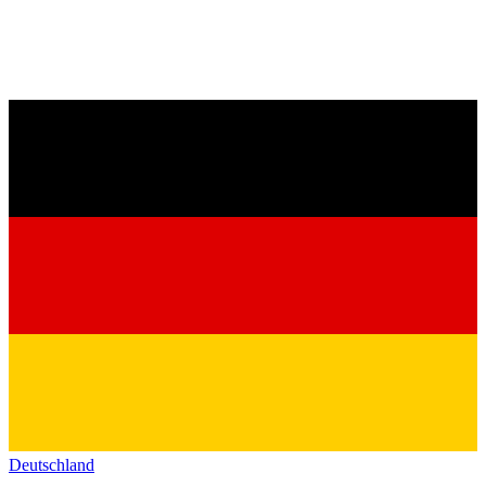
Deutschland