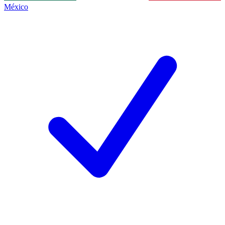
México