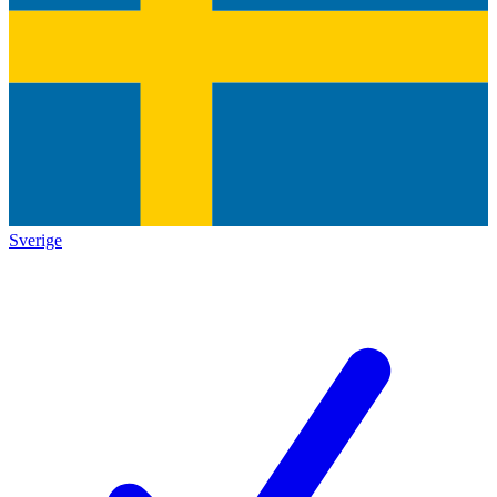
Sverige