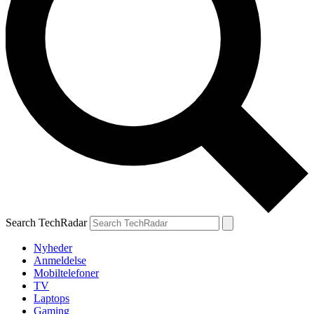
Search TechRadar
Nyheder
Anmeldelse
Mobiltelefoner
TV
Laptops
Gaming