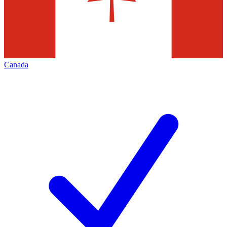
Canada