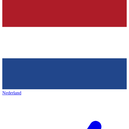
Nederland