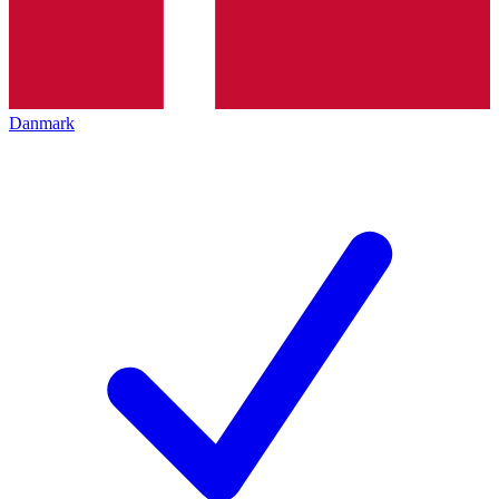
Danmark