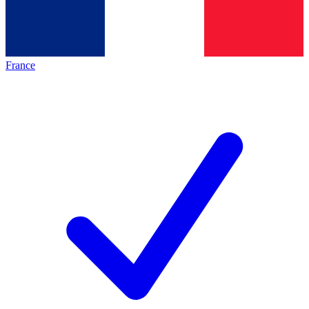
France