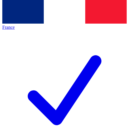
France