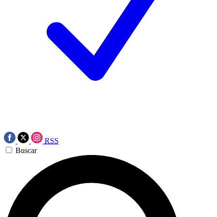
RSS
Buscar