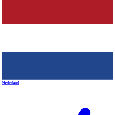
Nederland