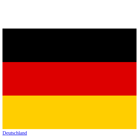
Deutschland