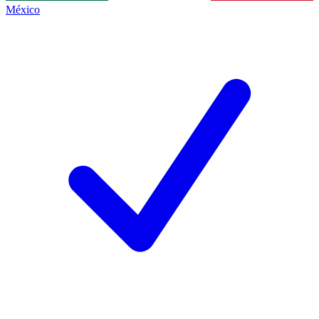
México