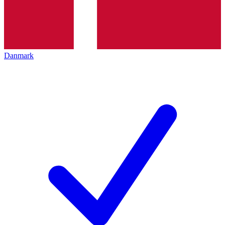
Danmark