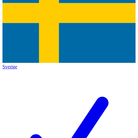
Sverige