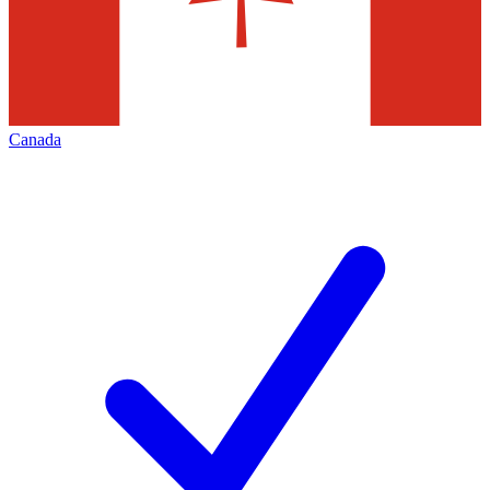
Canada