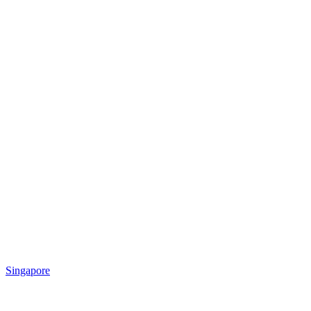
Singapore