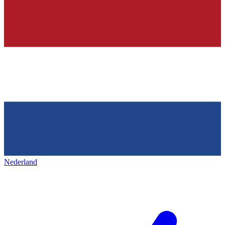
Nederland