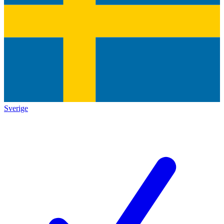
Sverige