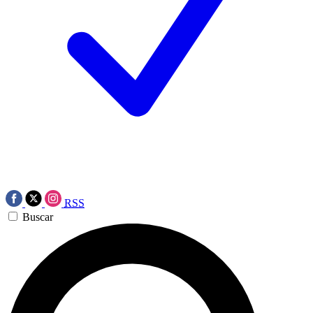
RSS
Buscar