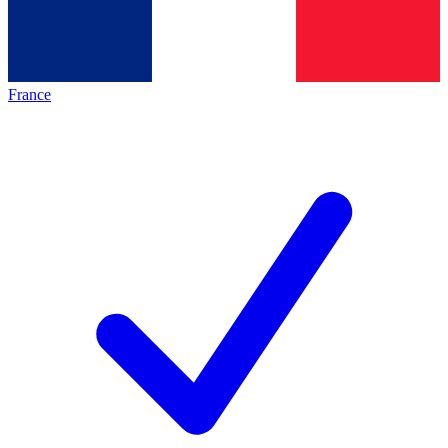
France