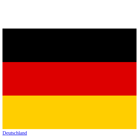
Deutschland