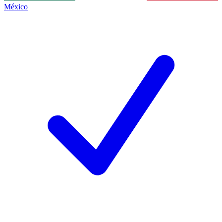
México