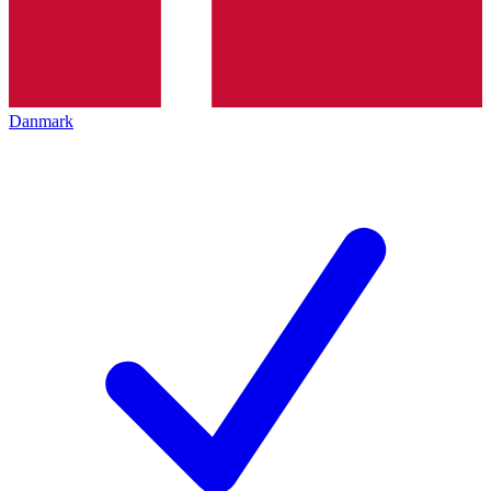
Danmark