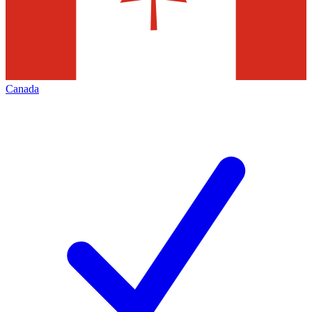
Canada