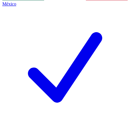
México