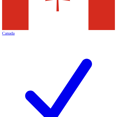
Canada