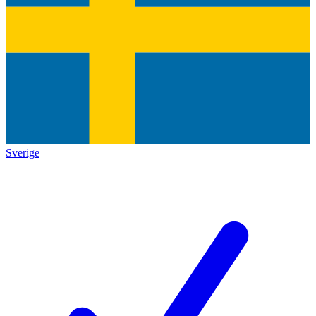
Sverige