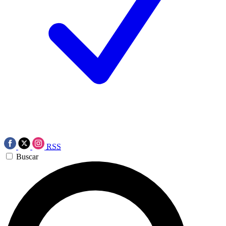
RSS
Buscar