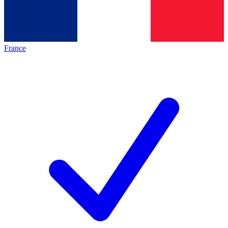
France