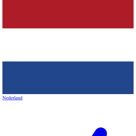
Nederland