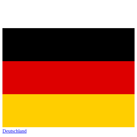
Deutschland