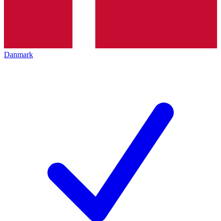
Danmark