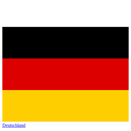
Deutschland