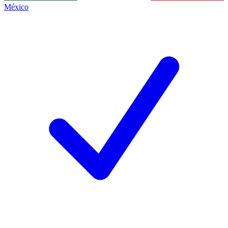
México