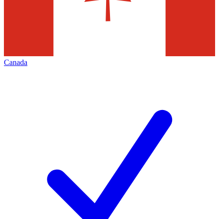
Canada