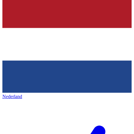
Nederland