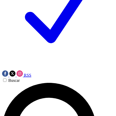
RSS
Buscar