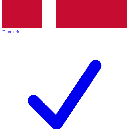
Danmark