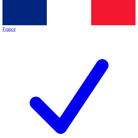
France