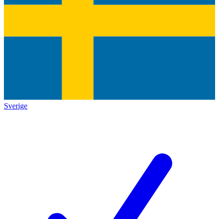
Sverige