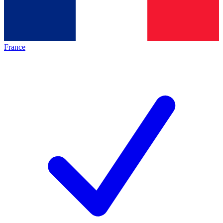
France