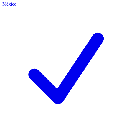
México