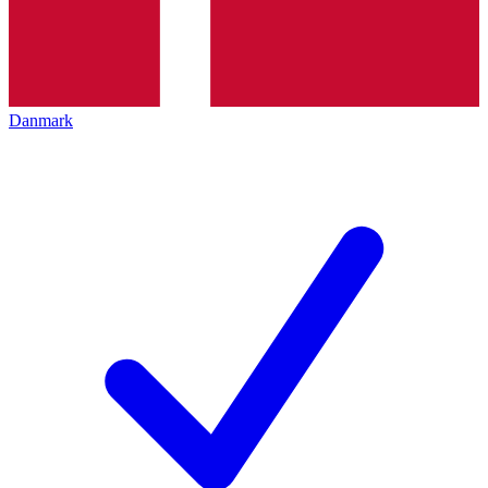
Danmark