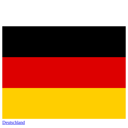
Deutschland