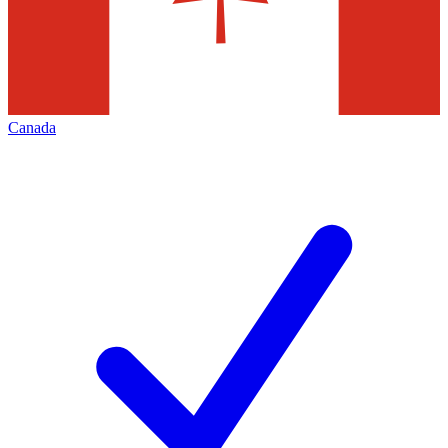
Canada