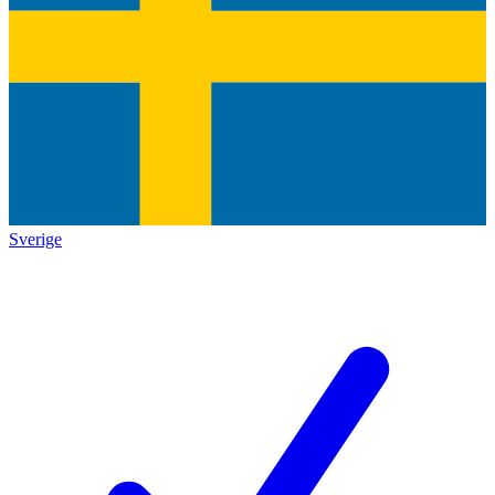
Sverige