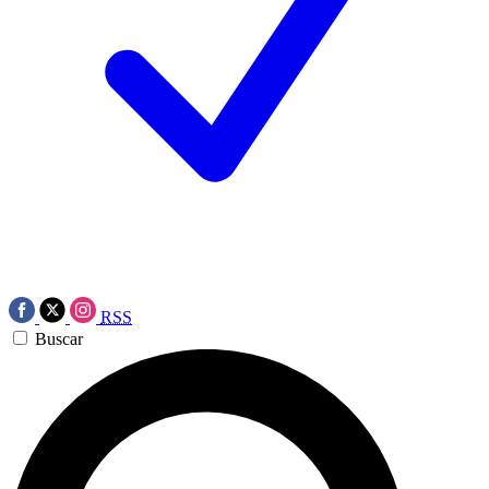
RSS
Buscar