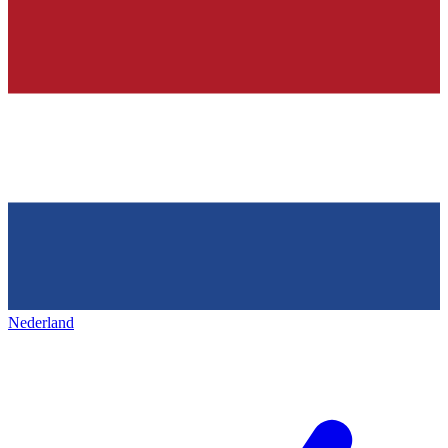
Nederland