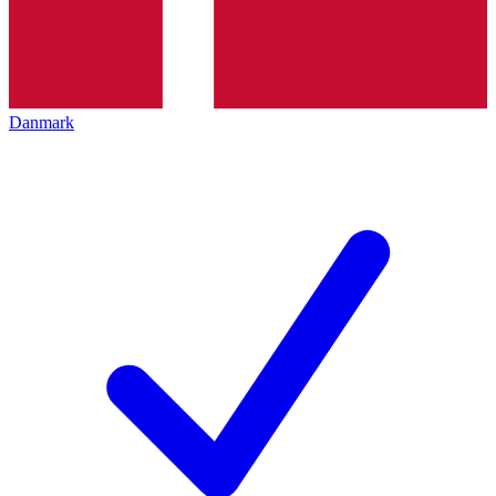
Danmark