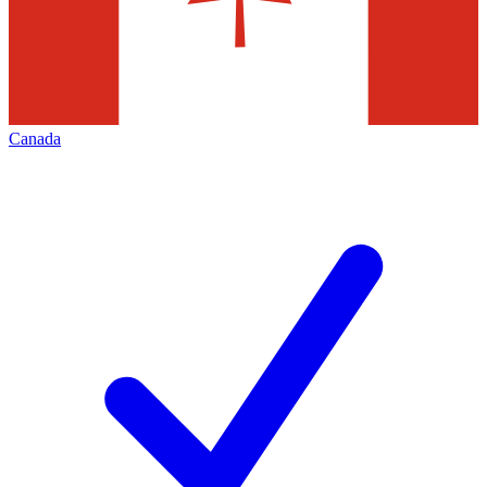
Canada