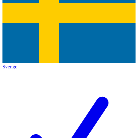
Sverige