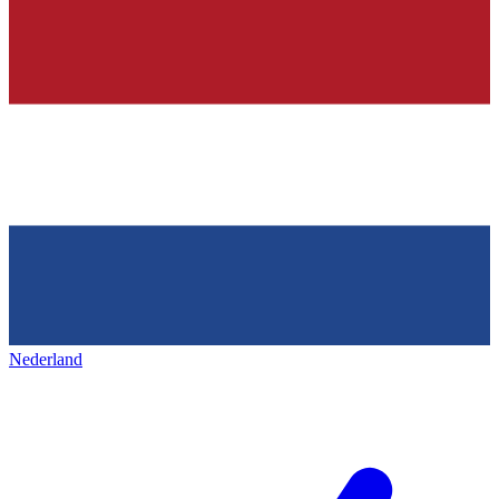
Nederland