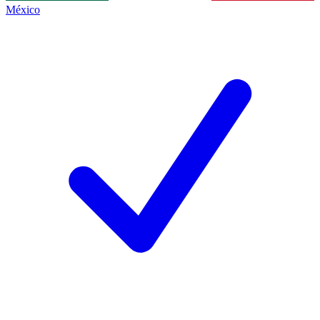
México