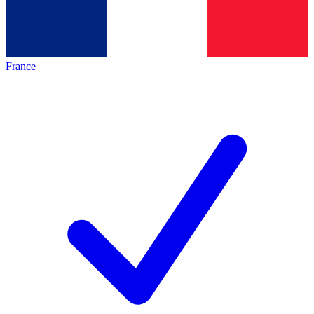
France