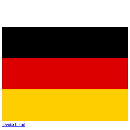
Deutschland