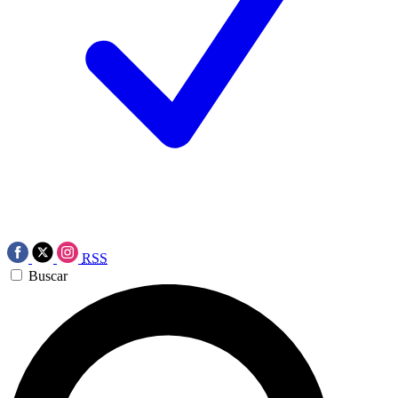
RSS
Buscar