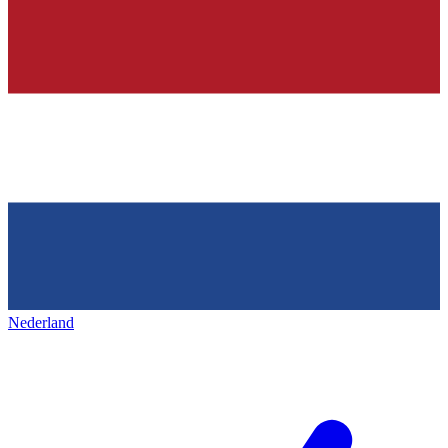
Nederland