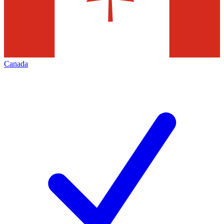
Canada