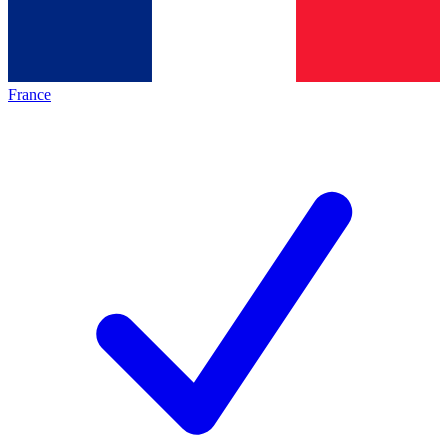
France