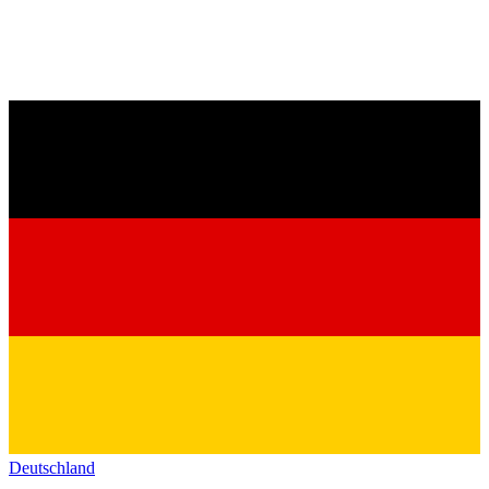
Deutschland