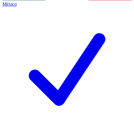
México