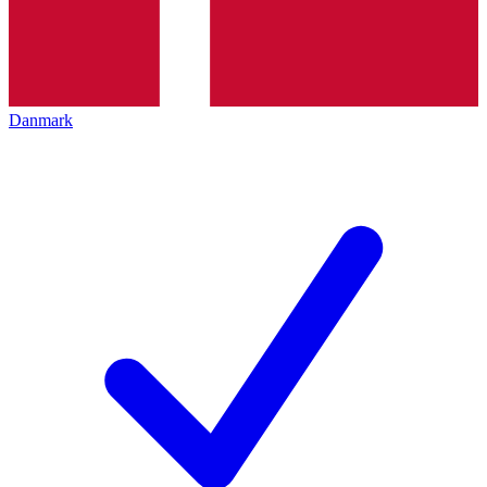
Danmark