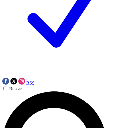
RSS
Buscar