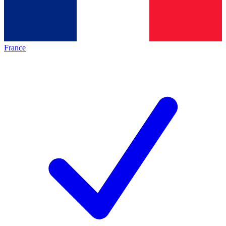
France