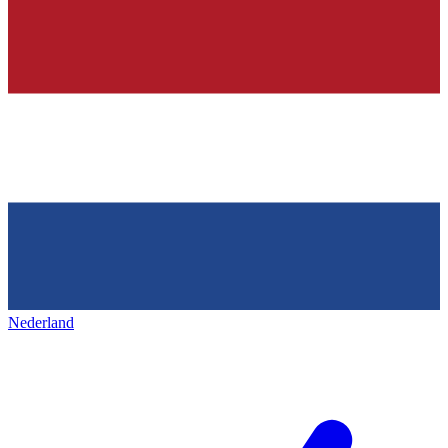
Nederland