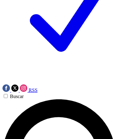
RSS
Buscar