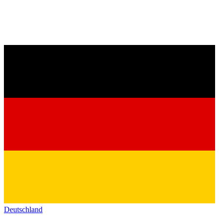
Deutschland