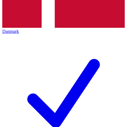
Danmark