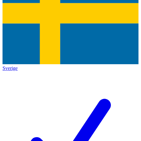
Sverige