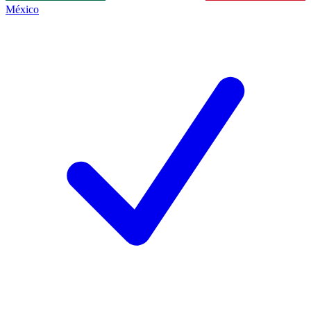
México