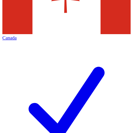
Canada