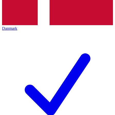
Danmark