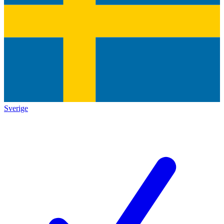
Sverige