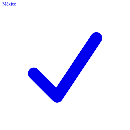
México