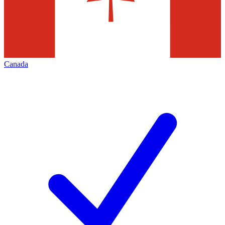
Canada