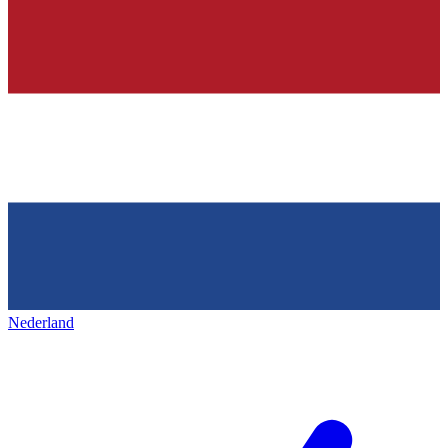
Nederland