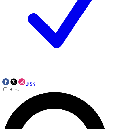
RSS
Buscar