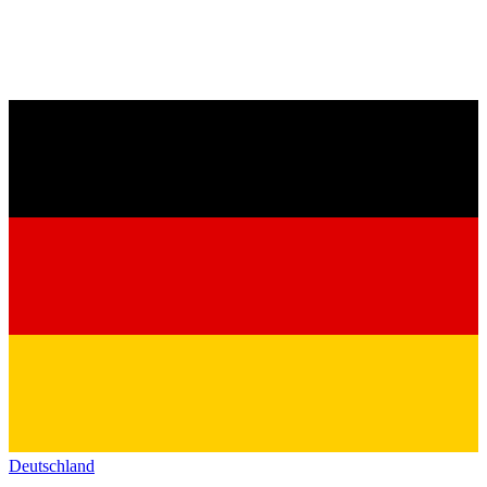
Deutschland