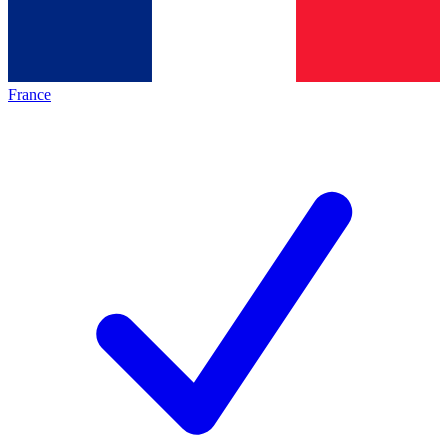
France