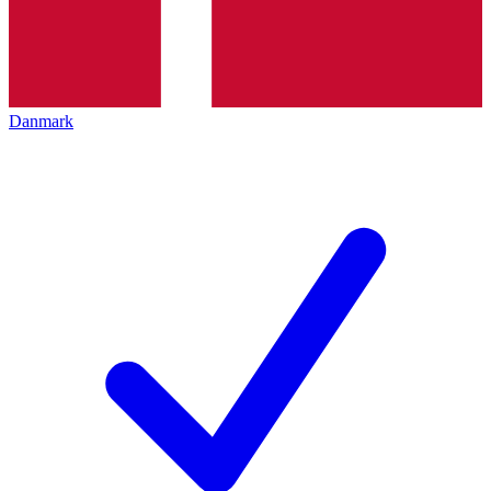
Danmark