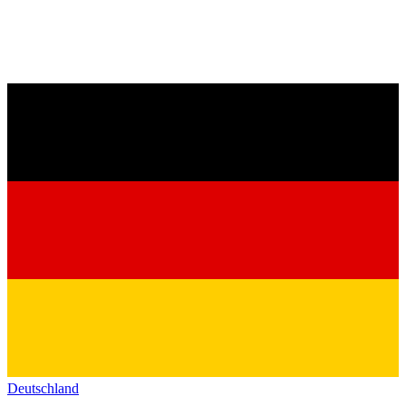
Deutschland