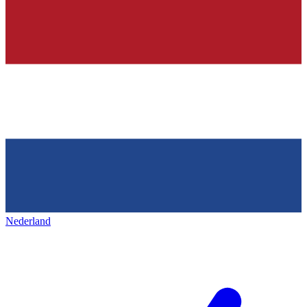
Nederland