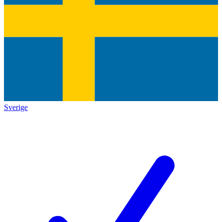
Sverige