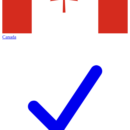
Canada