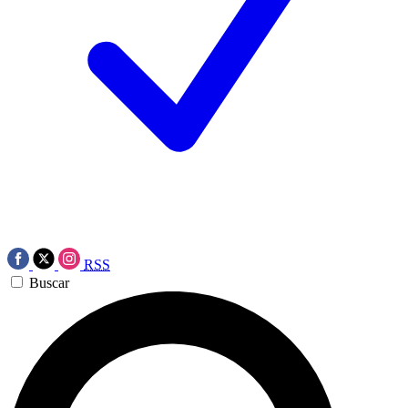
RSS
Buscar