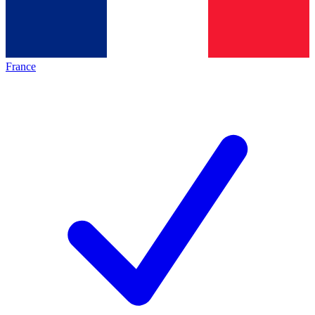
France