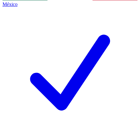
México