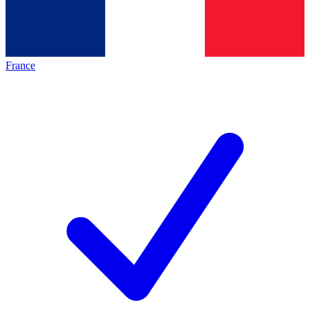
France