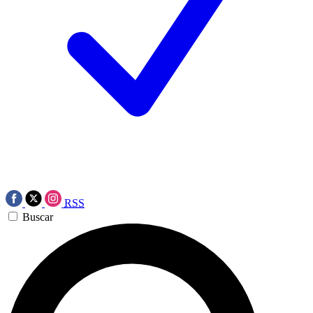
RSS
Buscar