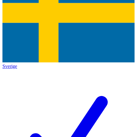
Sverige