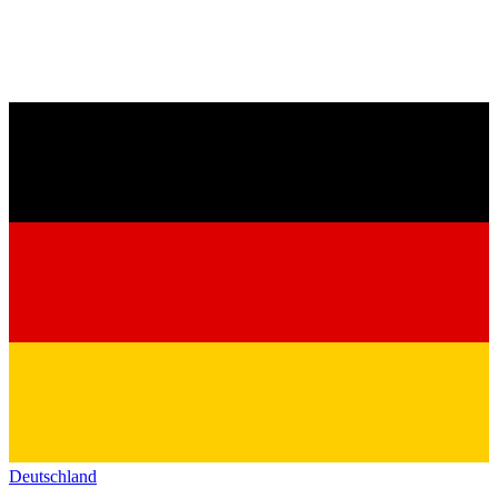
Deutschland