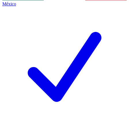
México