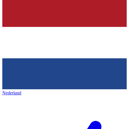
Nederland