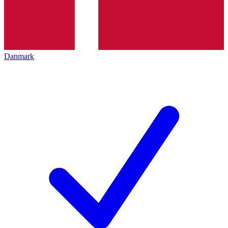
Danmark