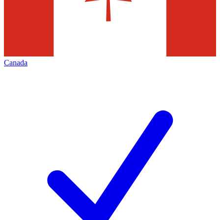
Canada