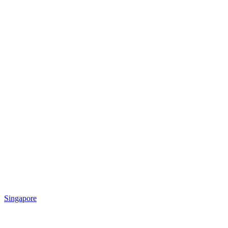
Singapore