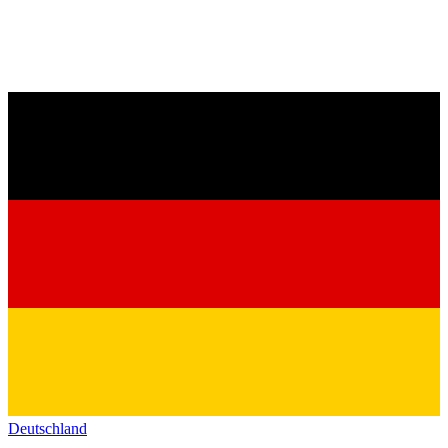
Deutschland