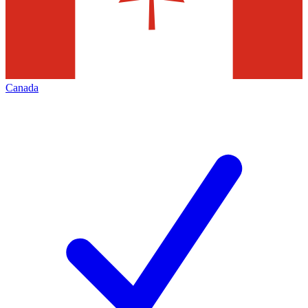
Canada