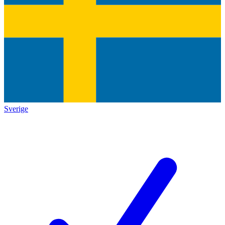
Sverige