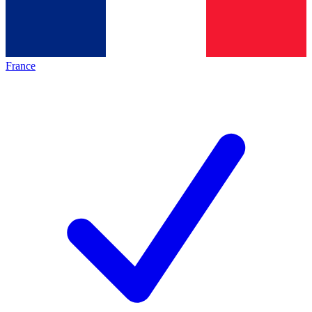
France