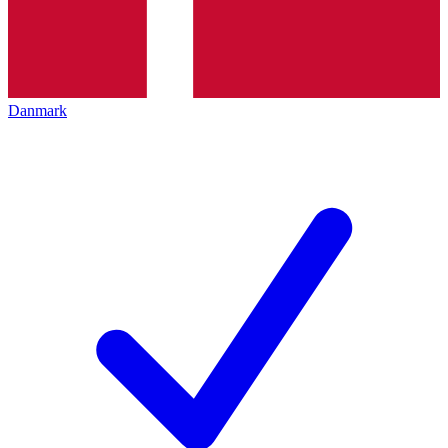
Danmark