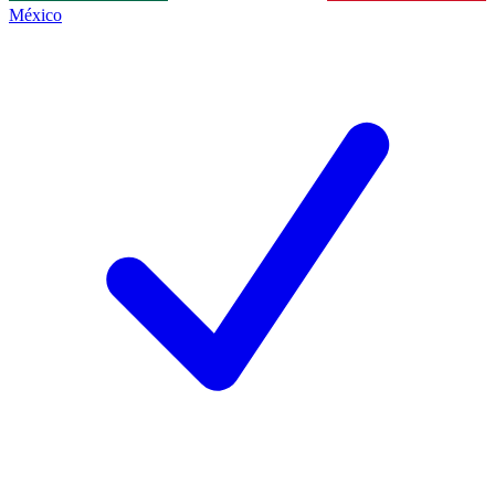
México