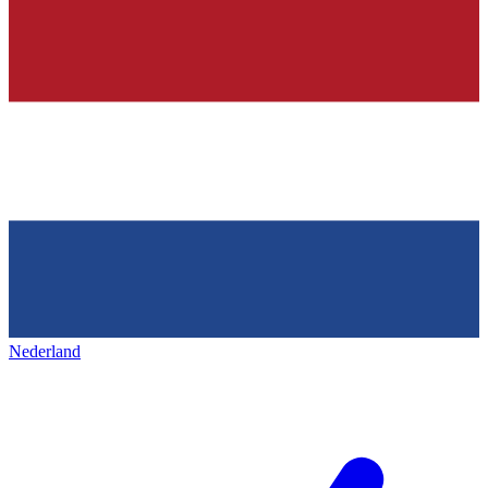
Nederland