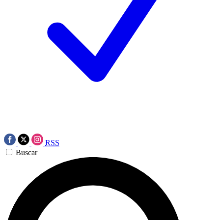
RSS
Buscar