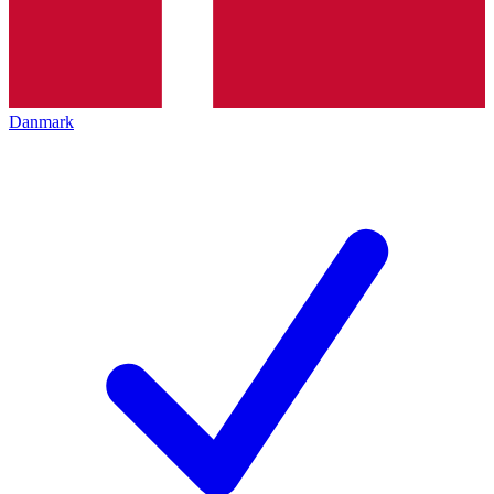
Danmark