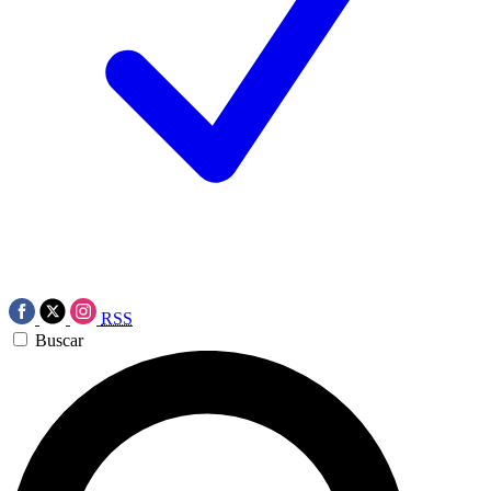
RSS
Buscar