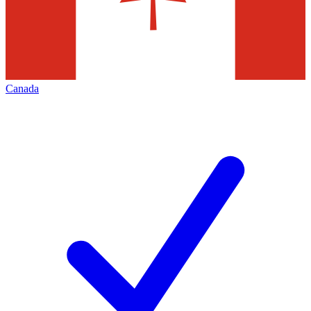
Canada