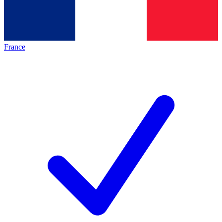
France