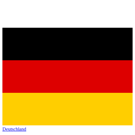
Deutschland