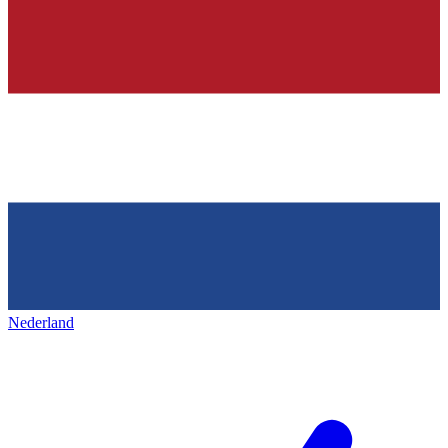
Nederland