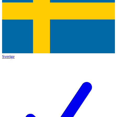
Sverige