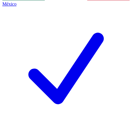
México