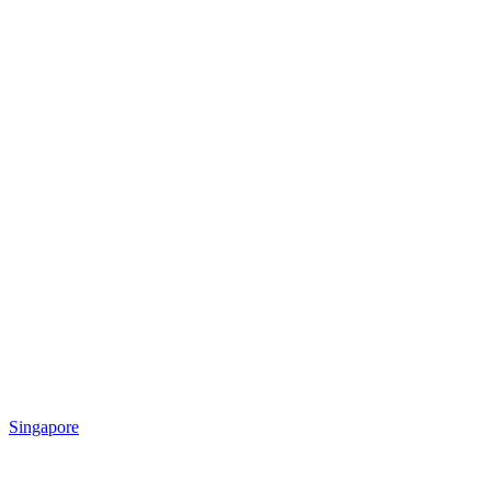
Singapore